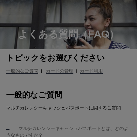
よくある質問（FAQ）
トピックをお選びください
一般的なご質問
|
カードの管理
|
カード利用
一般的なご質問
マルチカレンシーキャッシュパスポートに関するご質問
マルチカレンシーキャッシュパスポートとは、どのよ
うなものですか？