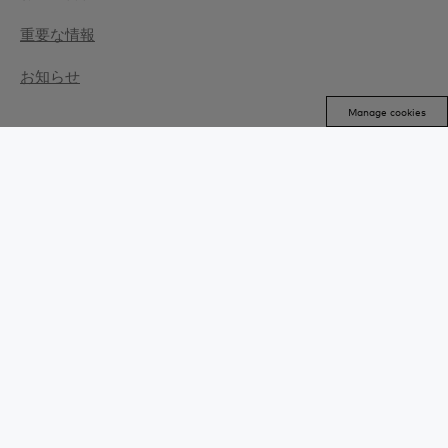
重要な情報
お知らせ
Manage cookies