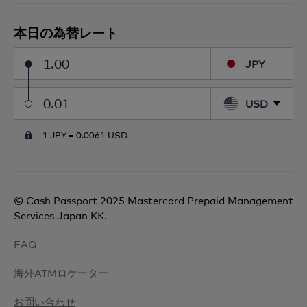
財務局長第00001号）。
本日の為替レート
JPY
USD
1 JPY =
0.0061 USD
© Cash Passport 2025 Mastercard Prepaid Management
Services Japan KK.
FAQ
海外ATMロケーター
お問い合わせ