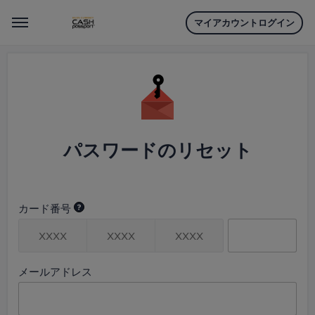
マイアカウントログイン
Menu
パスワードのリセット
カード番号
メールアドレス